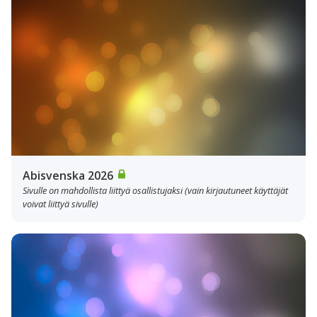
Abisvenska 2026
Sivulle on mahdollista liittyä osallistujaksi (vain kirjautuneet käyttäjät
voivat liittyä sivulle)