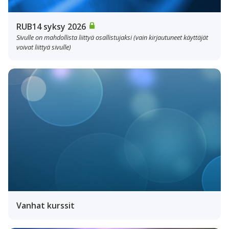
RUB14 syksy 2026
Sivulle on mahdollista liittyä osallistujaksi (vain kirjautuneet käyttäjät
voivat liittyä sivulle)
Vanhat kurssit