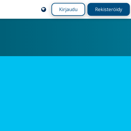
Kirjaudu
Rekisteröidy