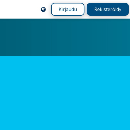
Kirjaudu
Rekisteröidy