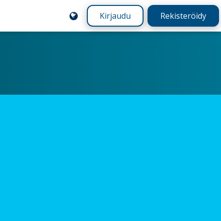
Kirjaudu
Rekisteröidy