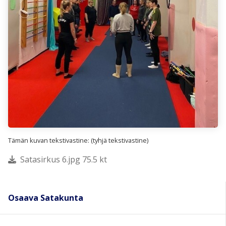
Tämän kuvan tekstivastine: (tyhjä tekstivastine)
Satasirkus 6.jpg 75.5 kt
Osaava Satakunta