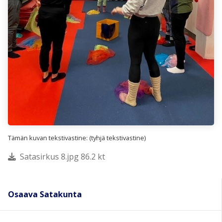
Tämän kuvan tekstivastine: (tyhjä tekstivastine)
Satasirkus 8.jpg 86.2 kt
Osaava Satakunta