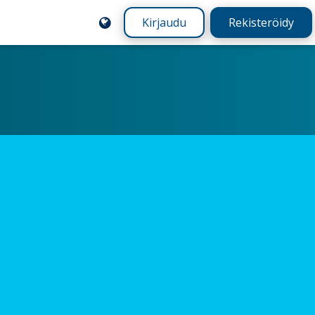
Kirjaudu
Rekisteröidy