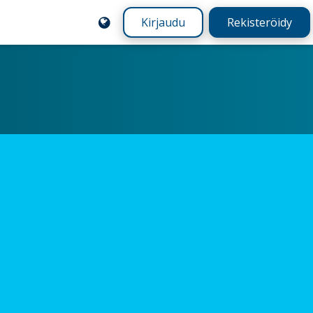
Kirjaudu
Rekisteröidy