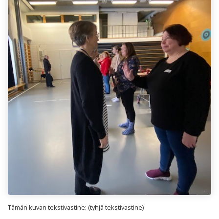
Tämän kuvan tekstivastine: (tyhjä tekstivastine)