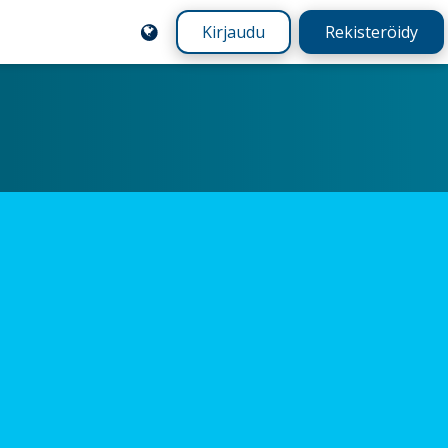
Kirjaudu
Rekisteröidy