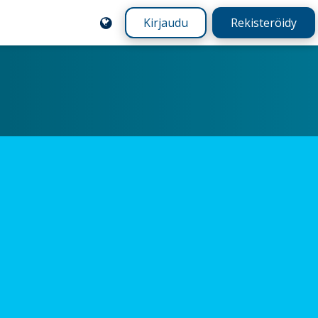
Kirjaudu
Rekisteröidy