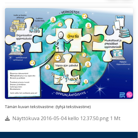
Tämän kuvan tekstivastine: (tyhjä tekstivastine)
Näyttökuva 2016-05-04 kello 12.37.50.png 1 Mt