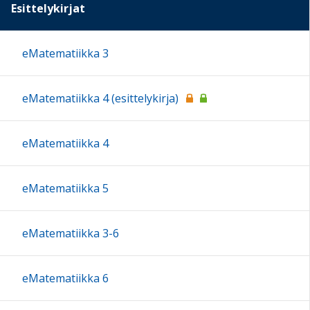
Esittelykirjat
eMatematiikka 3
eMatematiikka 4 (esittelykirja)
eMatematiikka 4
eMatematiikka 5
eMatematiikka 3-6
eMatematiikka 6