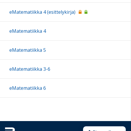
eMatematiikka 4 (esittelykirja)
eMatematiikka 4
eMatematiikka 5
eMatematiikka 3-6
eMatematiikka 6