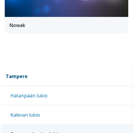
Nowak
Tampere
Hatanpään lukio
Kalevan lukio