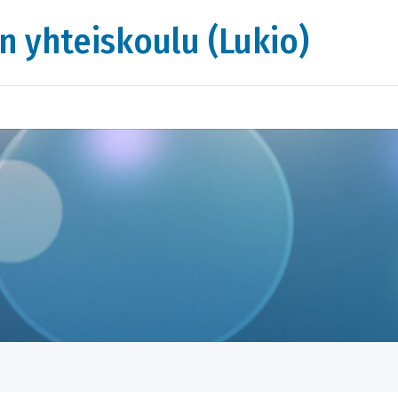
n yhteiskoulu (Lukio)