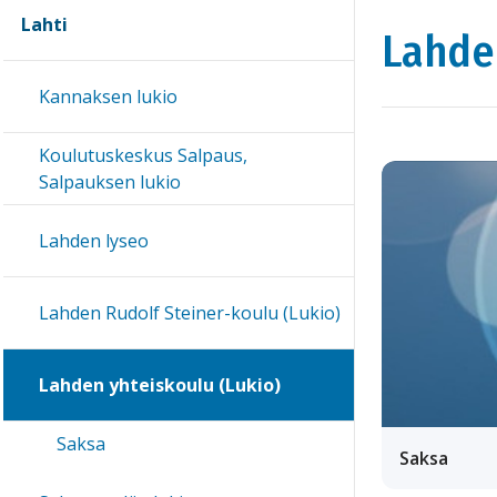
Lahti
Lahde
Kannaksen lukio
Koulutuskeskus Salpaus,
Salpauksen lukio
Lahden lyseo
Lahden Rudolf Steiner-koulu (Lukio)
Lahden yhteiskoulu (Lukio)
Saksa
Saksa