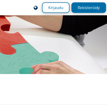
Kirjaudu
Rekisteröidy