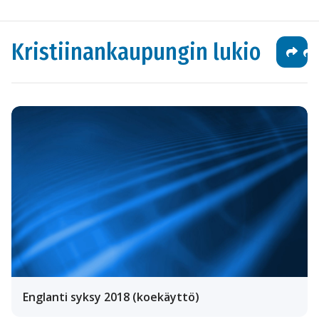
Kristiinankaupungin lukio
Englanti syksy 2018 (koekäyttö)