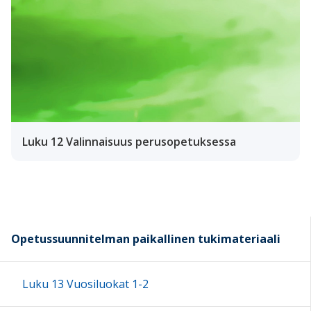
Luku 12 Valinnaisuus perusopetuksessa
Opetussuunnitelman paikallinen tukimateriaali
Luku 13 Vuosiluokat 1-2