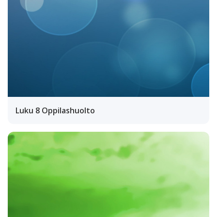
Luku 8 Oppilashuolto