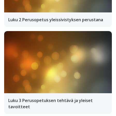
Luku 2 Perusopetus yleissivistyksen perustana
Luku 3 Perusopetuksen tehtävä ja yleiset
tavoitteet