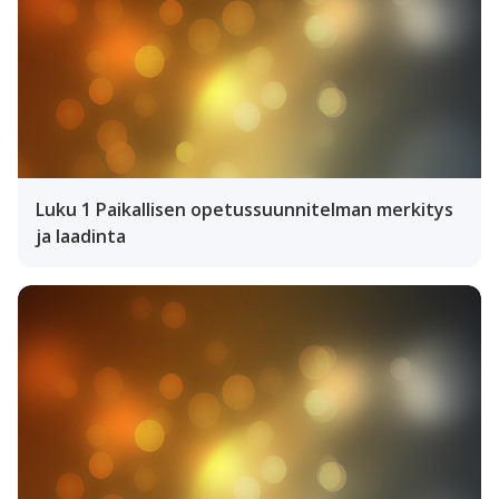
Luku 1 Paikallisen opetussuunnitelman merkitys
ja laadinta