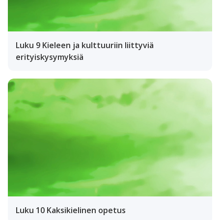
Luku 9 Kieleen ja kulttuuriin liittyviä
erityiskysymyksiä
Luku 10 Kaksikielinen opetus