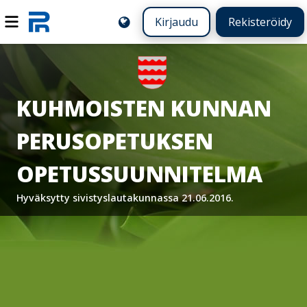
Kirjaudu
Rekisteröidy
KUHMOISTEN KUNNAN
PERUSOPETUKSEN
OPETUSSUUNNITELMA
Hyväksytty sivistyslautakunnassa 21.06.2016.