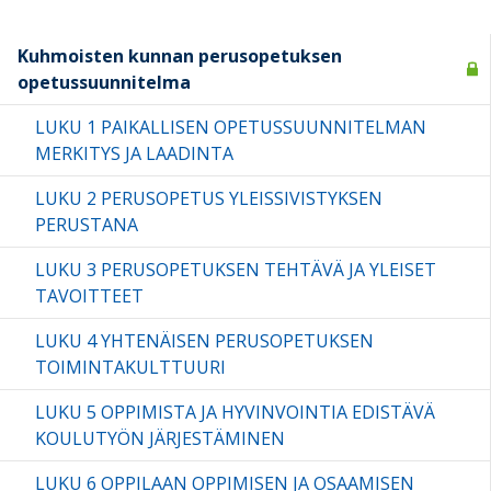
Kuhmoisten kunnan perusopetuksen
opetussuunnitelma
LUKU 1 PAIKALLISEN OPETUSSUUNNITELMAN
MERKITYS JA LAADINTA
LUKU 2 PERUSOPETUS YLEISSIVISTYKSEN
PERUSTANA
LUKU 3 PERUSOPETUKSEN TEHTÄVÄ JA YLEISET
TAVOITTEET
LUKU 4 YHTENÄISEN PERUSOPETUKSEN
TOIMINTAKULTTUURI
LUKU 5 OPPIMISTA JA HYVINVOINTIA EDISTÄVÄ
KOULUTYÖN JÄRJESTÄMINEN
LUKU 6 OPPILAAN OPPIMISEN JA OSAAMISEN