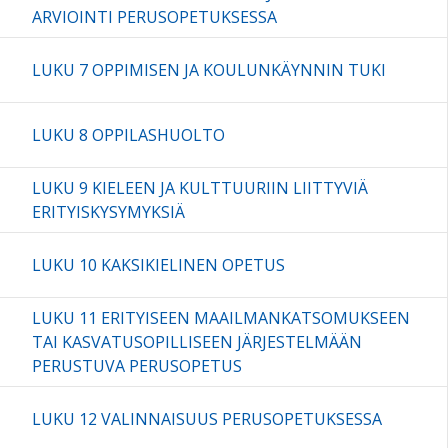
ARVIOINTI PERUSOPETUKSESSA
LUKU 7 OPPIMISEN JA KOULUNKÄYNNIN TUKI
LUKU 8 OPPILASHUOLTO
LUKU 9 KIELEEN JA KULTTUURIIN LIITTYVIÄ
ERITYISKYSYMYKSIÄ
LUKU 10 KAKSIKIELINEN OPETUS
LUKU 11 ERITYISEEN MAAILMANKATSOMUKSEEN
TAI KASVATUSOPILLISEEN JÄRJESTELMÄÄN
PERUSTUVA PERUSOPETUS
LUKU 12 VALINNAISUUS PERUSOPETUKSESSA