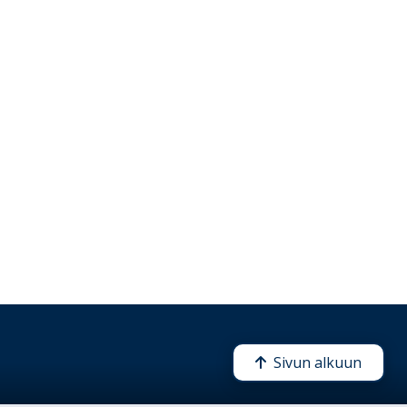
Sivun alkuun