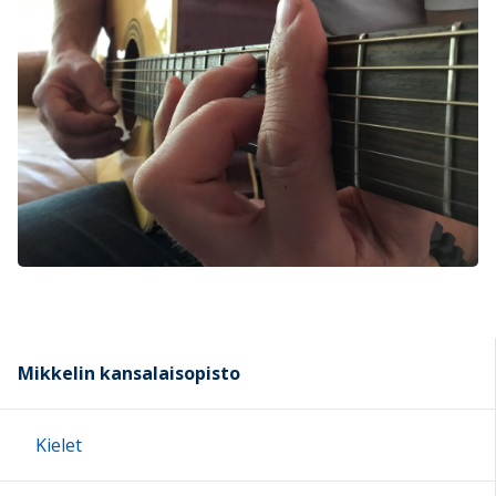
Mikkelin kansalaisopisto
Kielet