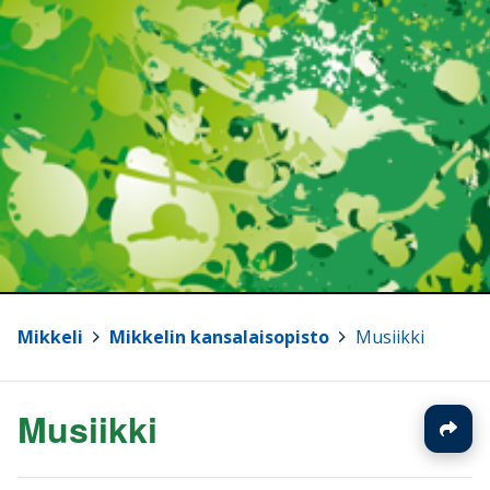
Mikkeli
>
Mikkelin kansalaisopisto
>
Musiikki
Musiikki