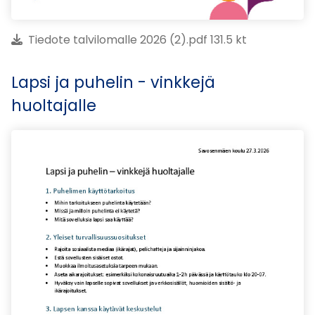
Tiedote talvilomalle 2026 (2).pdf 131.5 kt
Lapsi ja puhelin - vinkkejä
huoltajalle