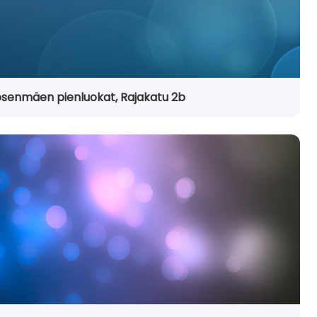
senmäen pienluokat, Rajakatu 2b