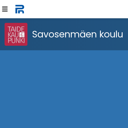
Savosenmäen koulu