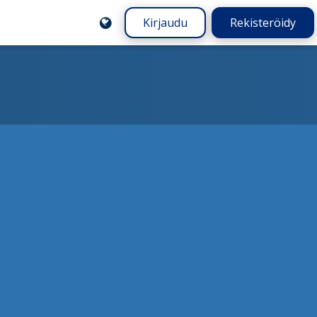
Kirjaudu
Rekisteröidy