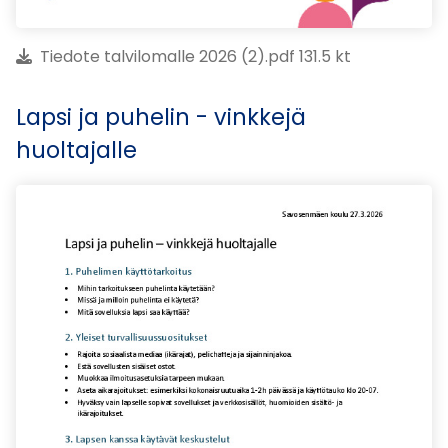
Tiedote talvilomalle 2026 (2).pdf 131.5 kt
Lapsi ja puhelin - vinkkejä
huoltajalle