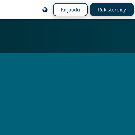
Kirjaudu
Rekisteröidy