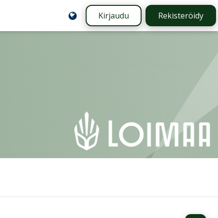
Kirjaudu
Rekisteröidy