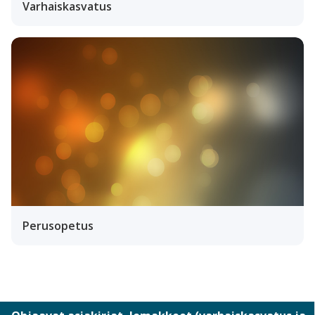
Varhaiskasvatus
Perusopetus