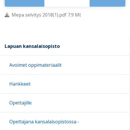
Mepa selvitys 2018(1).pdf 7.9 Mt
Lapuan kansalaisopisto
Avoimet oppimateriaalit
Hankkeet
Opettajille
Opettajana kansalaisopistossa -