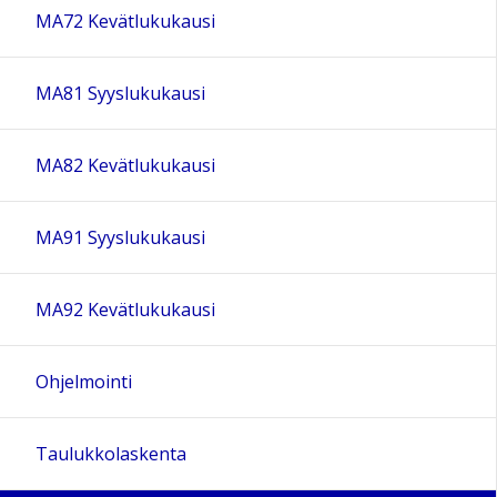
MA72 Kevätlukukausi
MA81 Syyslukukausi
MA82 Kevätlukukausi
MA91 Syyslukukausi
MA92 Kevätlukukausi
Ohjelmointi
Taulukkolaskenta