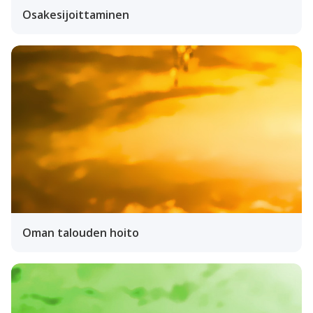
Osakesijoittaminen
Oman talouden hoito