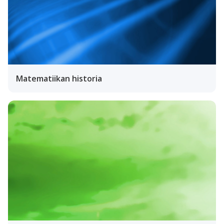
Matematiikan historia