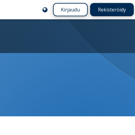
Kirjaudu
Rekisteröidy