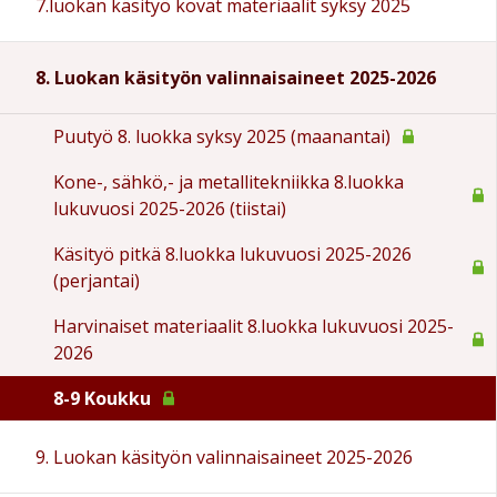
7.luokan käsityö kovat materiaalit syksy 2025
8. Luokan käsityön valinnaisaineet 2025-2026
Puutyö 8. luokka syksy 2025 (maanantai)
Kone-, sähkö,- ja metallitekniikka 8.luokka
lukuvuosi 2025-2026 (tiistai)
Käsityö pitkä 8.luokka lukuvuosi 2025-2026
(perjantai)
Harvinaiset materiaalit 8.luokka lukuvuosi 2025-
2026
8-9 Koukku
9. Luokan käsityön valinnaisaineet 2025-2026