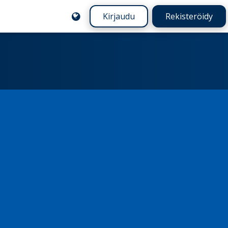
Kirjaudu
Rekisteröidy