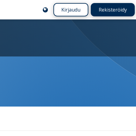
Kirjaudu
Rekisteröidy