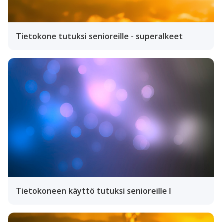
Tietokone tutuksi senioreille - superalkeet
Tietokoneen käyttö tutuksi senioreille I