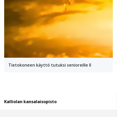
Tietokoneen käyttö tutuksi senioreille II
Kalliolan kansalaisopisto