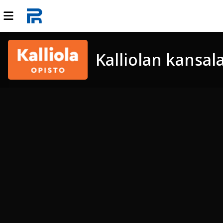
Kalliolan kansal