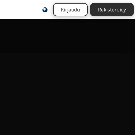
Kirjaudu
Rekisteröidy