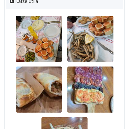
Katselutila