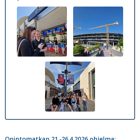
Opintomatkan 21.-26.4.2026 ohjelma: