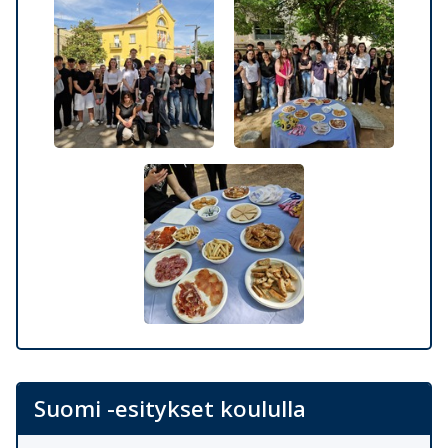
Suomi -esitykset koululla