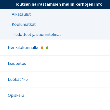
Joutsan harrastamisen mallin kerhojen info
Aikataulut
Koulumatkat
Tiedotteet ja suunnitelmat
Henkilökunnalle
Esiopetus
Luokat 1-6
Opiskelu