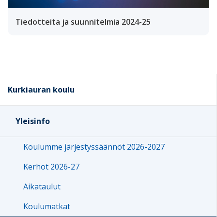
Tiedotteita ja suunnitelmia 2024-25
Kurkiauran koulu
Yleisinfo
Koulumme järjestyssäännöt 2026-2027
Kerhot 2026-27
Aikataulut
Koulumatkat