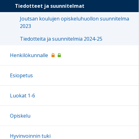
Tiedotteet ja suunnitelmat
Joutsan koulujen opiskeluhuollon suunnitelma
2023
Tiedotteita ja suunnitelmia 2024-25
Henkilökunnalle
Esiopetus
Luokat 1-6
Opiskelu
Hyvinvoinnin tuki