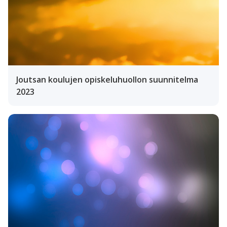
Joutsan koulujen opiskeluhuollon suunnitelma
2023