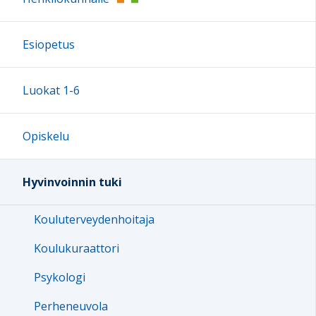
Esiopetus
Luokat 1-6
Opiskelu
Hyvinvoinnin tuki
Kouluterveydenhoitaja
Koulukuraattori
Psykologi
Perheneuvola