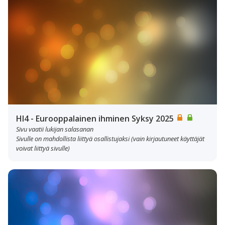
HI4 - Eurooppalainen ihminen Syksy 2025
Sivu vaatii lukijan salasanan
Sivulle on mahdollista liittyä osallistujaksi (vain kirjautuneet käyttäjät
voivat liittyä sivulle)