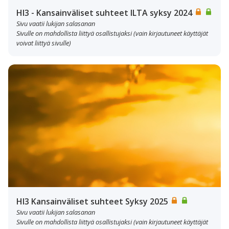
HI3 - Kansainväliset suhteet ILTA syksy 2024
Sivu vaatii lukijan salasanan
Sivulle on mahdollista liittyä osallistujaksi (vain kirjautuneet käyttäjät
voivat liittyä sivulle)
HI3 Kansainväliset suhteet Syksy 2025
Sivu vaatii lukijan salasanan
Sivulle on mahdollista liittyä osallistujaksi (vain kirjautuneet käyttäjät