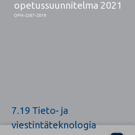
opetussuunnitelma 2021
OPH-2267-2019
7.19 Tieto- ja
viestintäteknologia