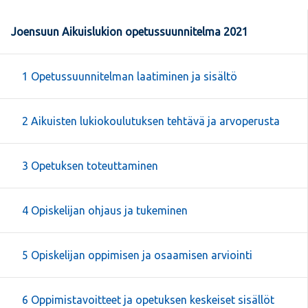
Joensuun Aikuislukion opetussuunnitelma 2021
1 Opetussuunnitelman laatiminen ja sisältö
2 Aikuisten lukiokoulutuksen tehtävä ja arvoperusta
3 Opetuksen toteuttaminen
4 Opiskelijan ohjaus ja tukeminen
5 Opiskelijan oppimisen ja osaamisen arviointi
6 Oppimistavoitteet ja opetuksen keskeiset sisällöt