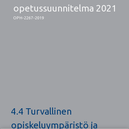
opetussuunnitelma 2021
OPH-2267-2019
4.4 Turvallinen
opiskeluympäristö ja