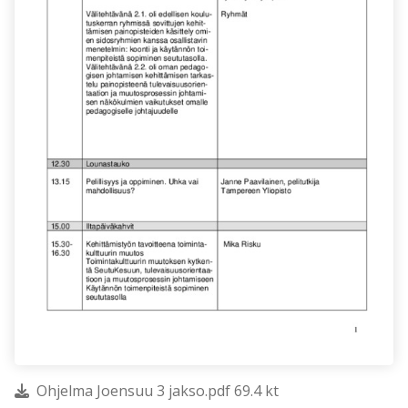
Ohjelma Joensuu 3 jakso.pdf 69.4 kt