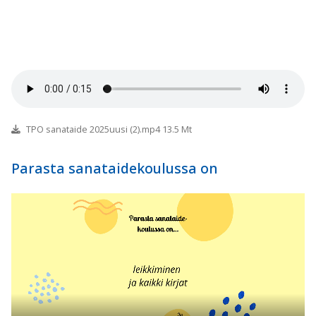
TPO sanataide 2025uusi (2).mp4 13.5 Mt
Parasta sanataidekoulussa on