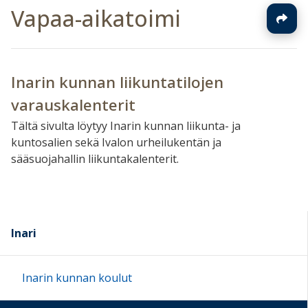
Vapaa-aikatoimi
Inarin kunnan liikuntatilojen
varauskalenterit
Tältä sivulta löytyy Inarin kunnan liikunta- ja
kuntosalien sekä Ivalon urheilukentän ja
sääsuojahallin liikuntakalenterit.
Inari
Inarin kunnan koulut