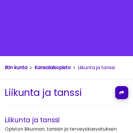
Iitin kunta
>
Kansalaisopisto
>
Liikunta ja tanssi
Liikunta ja tanssi
Liikunta ja tanssi
Opiston liikunnan, tanssin ja terveyskasvatuksen