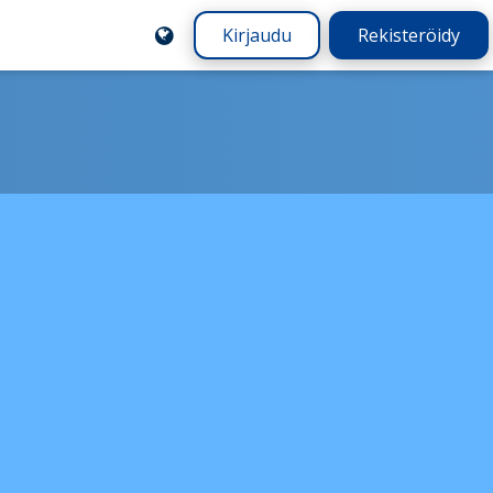
Kirjaudu
Rekisteröidy