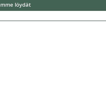
emme löydät