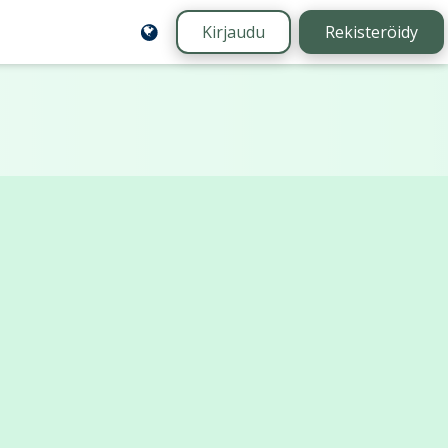
Kirjaudu
Rekisteröidy