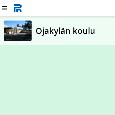
Ojakylän koulu