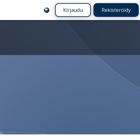
Kirjaudu
Rekisteröidy