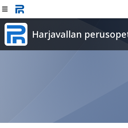
Harjavallan perusop