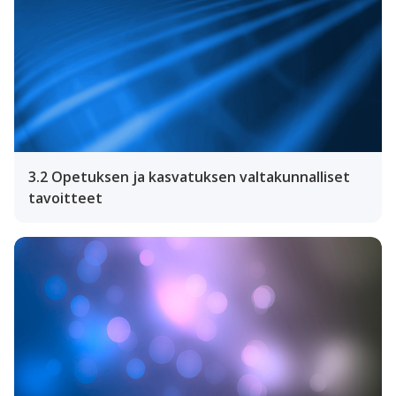
3.2 Opetuksen ja kasvatuksen valtakunnalliset
tavoitteet