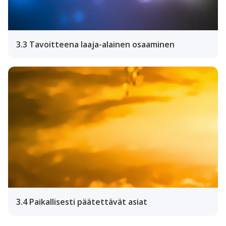
3.3 Tavoitteena laaja-alainen osaaminen
3.4 Paikallisesti päätettävät asiat