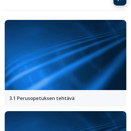
3.1 Perusopetuksen tehtävä