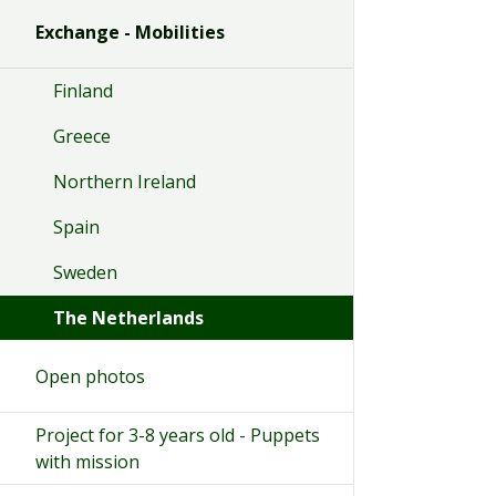
Exchange - Mobilities
Finland
Greece
Northern Ireland
Spain
Sweden
The Netherlands
Open photos
Project for 3-8 years old - Puppets
with mission