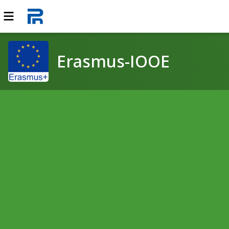
Erasmus-IOOE