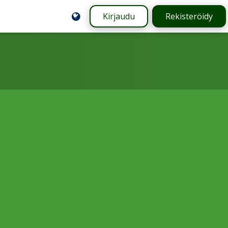
Kirjaudu
Rekisteröidy