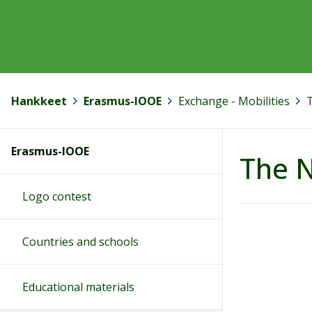
Hankkeet
>
Erasmus-IOOE
>
Exchange - Mobilities
>
Erasmus-IOOE
The 
Logo contest
Countries and schools
Educational materials